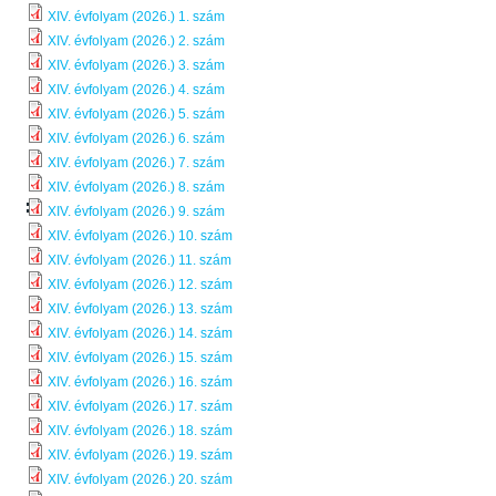
XIV. évfolyam (2026.) 1. szám
XIV. évfolyam (2026.) 2. szám
XIV. évfolyam (2026.) 3. szám
XIV. évfolyam (2026.) 4. szám
XIV. évfolyam (2026.) 5. szám
XIV. évfolyam (2026.) 6. szám
XIV. évfolyam (2026.) 7. szám
XIV. évfolyam (2026.) 8. szám
XIV. évfolyam (2026.) 9. szám
XIV. évfolyam (2026.) 10. szám
XIV. évfolyam (2026.) 11. szám
XIV. évfolyam (2026.) 12. szám
XIV. évfolyam (2026.) 13. szám
XIV. évfolyam (2026.) 14. szám
XIV. évfolyam (2026.) 15. szám
XIV. évfolyam (2026.) 16. szám
XIV. évfolyam (2026.) 17. szám
XIV. évfolyam (2026.) 18. szám
XIV. évfolyam (2026.) 19. szám
XIV. évfolyam (2026.) 20. szám