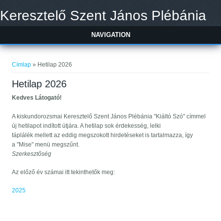
Ugrás a tartalomra
Keresztelő Szent János Plébánia
NAVIGATION
Jelenlegi hely
Címlap
» Hetilap 2026
Hetilap 2026
Kedves Látogató!
A kiskundorozsmai Keresztelő Szent János Plébánia "Kiáltó Szó" címmel
új hetilapot indított útjára. A hetilap sok érdekesség, lelki
táplálék mellett az eddig megszokott hirdetéseket is tartalmazza, így
a "Mise" menü megszűnt.
Szerkesztőség
Az előző év számai itt tekinthetők meg:
2025